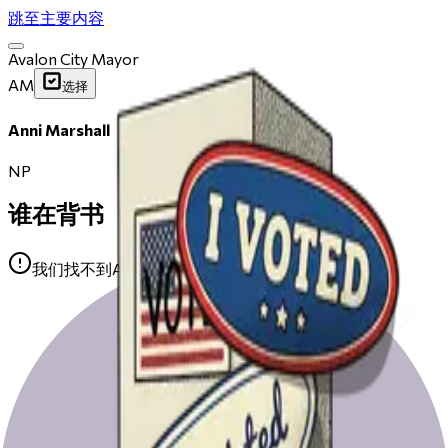
跳至主要内容
Avalon City Mayor
AM
选择
Anni Marshall
NP
谁在背书
我们找不到Anni Marshall的任何公开背书。