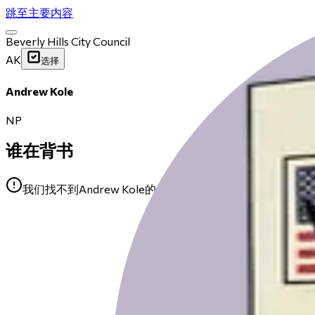
跳至主要内容
Beverly Hills City Council
AK
选择
Andrew Kole
NP
谁在背书
我们找不到Andrew Kole的任何公开背书。